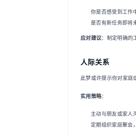
你是否感受到工作
是否有新任务即将
应对建议
：制定明确的
人际关系
此梦或许提示你对家庭
实用策略
：
主动与朋友或家人
定期组织家庭聚会