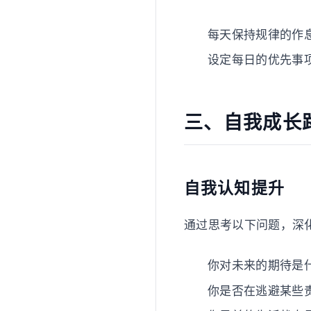
每天保持规律的作
设定每日的优先事
三、自我成长
自我认知提升
通过思考以下问题，深
你对未来的期待是
你是否在逃避某些