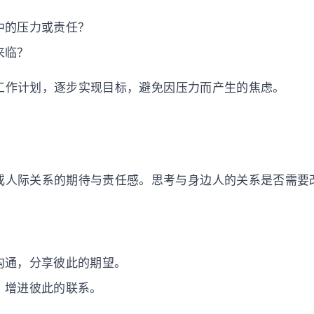
中的压力或责任？
来临？
工作计划，逐步实现目标，避免因压力而产生的焦虑。
或人际关系的期待与责任感。思考与身边人的关系是否需要
沟通，分享彼此的期望。
，增进彼此的联系。