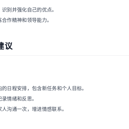
，识别并强化自己的优点。
炼合作精神和领导能力。
建议
内的日程安排，包含新任务和个人目标。
记录情绪和反思。
家人沟通一次，增进情感联系。