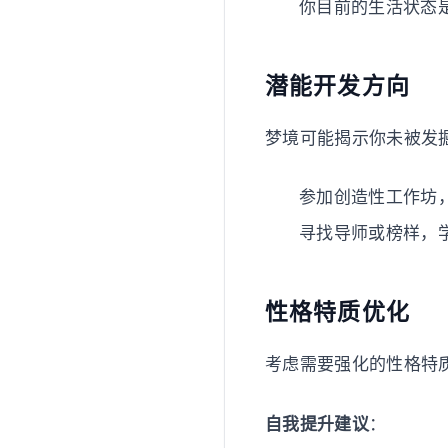
你目前的生活状态
潜能开发方向
梦境可能揭示你未被发
参加创造性工作坊
寻找导师或榜样，
性格特质优化
考虑需要强化的性格特
自我提升建议
：