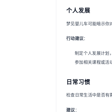
个人发展
梦见婴儿车可能暗示你
行动建议
：
制定个人发展计划
参加相关课程或活
日常习惯
检查日常生活中是否有
建议
：