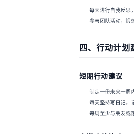
每天进行自我反思
参与团队活动，锻
四、行动计划
短期行动建议
制定一份未来一周
每天坚持写日记，
每周至少与朋友或