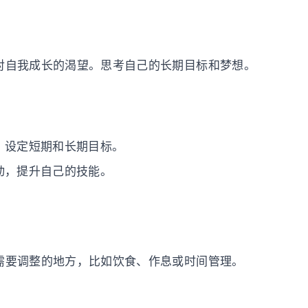
对自我成长的渴望。思考自己的长期目标和梦想。
，设定短期和长期目标。
动，提升自己的技能。
需要调整的地方，比如饮食、作息或时间管理。