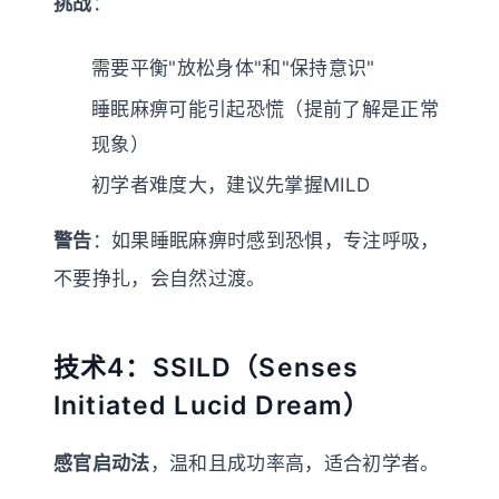
挑战
：
需要平衡"放松身体"和"保持意识"
睡眠麻痹可能引起恐慌（提前了解是正常
现象）
初学者难度大，建议先掌握MILD
警告
：如果睡眠麻痹时感到恐惧，专注呼吸，
不要挣扎，会自然过渡。
技术4：SSILD（Senses
Initiated Lucid Dream）
感官启动法
，温和且成功率高，适合初学者。