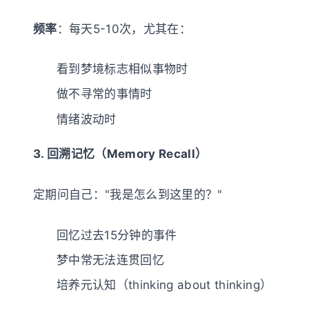
频率
：每天5-10次，尤其在：
看到梦境标志相似事物时
做不寻常的事情时
情绪波动时
3. 回溯记忆（Memory Recall）
定期问自己："我是怎么到这里的？"
回忆过去15分钟的事件
梦中常无法连贯回忆
培养元认知（thinking about thinking）