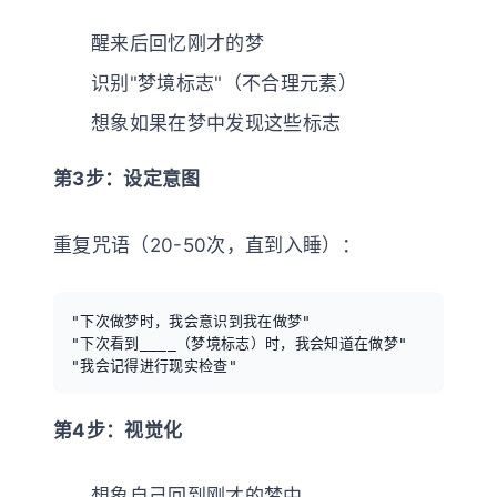
醒来后回忆刚才的梦
识别"梦境标志"（不合理元素）
想象如果在梦中发现这些标志
第3步：设定意图
重复咒语（20-50次，直到入睡）：
"下次做梦时，我会意识到我在做梦"

"下次看到____（梦境标志）时，我会知道在做梦"

第4步：视觉化
想象自己回到刚才的梦中