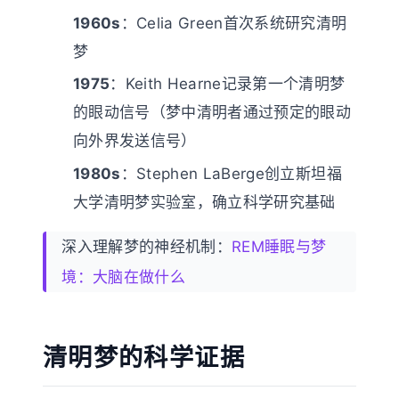
1960s
：Celia Green首次系统研究清明
梦
1975
：Keith Hearne记录第一个清明梦
的眼动信号（梦中清明者通过预定的眼动
向外界发送信号）
1980s
：Stephen LaBerge创立斯坦福
大学清明梦实验室，确立科学研究基础
深入理解梦的神经机制：
REM睡眠与梦
境：大脑在做什么
清明梦的科学证据