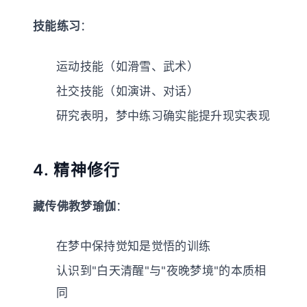
技能练习
：
运动技能（如滑雪、武术）
社交技能（如演讲、对话）
研究表明，梦中练习确实能提升现实表现
4. 精神修行
藏传佛教梦瑜伽
：
在梦中保持觉知是觉悟的训练
认识到"白天清醒"与"夜晚梦境"的本质相
同