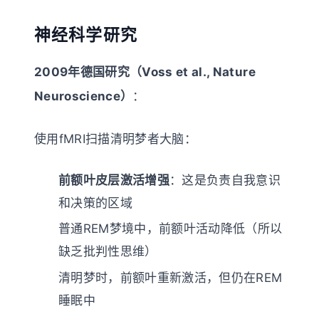
神经科学研究
2009年德国研究（Voss et al., Nature
Neuroscience）
：
使用fMRI扫描清明梦者大脑：
前额叶皮层激活增强
：这是负责自我意识
和决策的区域
普通REM梦境中，前额叶活动降低（所以
缺乏批判性思维）
清明梦时，前额叶重新激活，但仍在REM
睡眠中