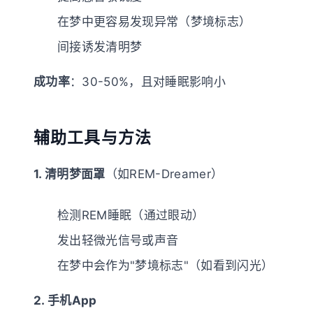
在梦中更容易发现异常（梦境标志）
间接诱发清明梦
成功率
：30-50%，且对睡眠影响小
辅助工具与方法
1. 清明梦面罩
（如REM-Dreamer）
检测REM睡眠（通过眼动）
发出轻微光信号或声音
在梦中会作为"梦境标志"（如看到闪光）
2. 手机App