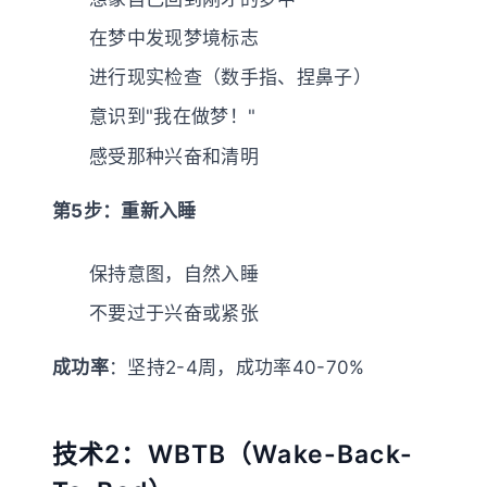
在梦中发现梦境标志
进行现实检查（数手指、捏鼻子）
意识到"我在做梦！"
感受那种兴奋和清明
第5步：重新入睡
保持意图，自然入睡
不要过于兴奋或紧张
成功率
：坚持2-4周，成功率40-70%
技术2：WBTB（Wake-Back-