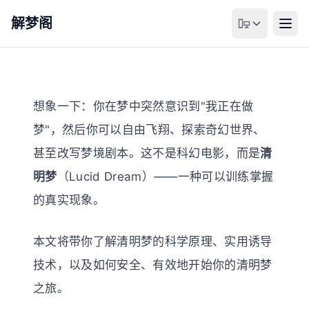
解梦阁
想象一下：你在梦中突然意识到"我正在做
梦"，然后你可以自由飞翔、探索奇幻世界、
甚至改写梦境剧本。这不是科幻电影，而是
清
明梦
（Lucid Dream）——一种可以训练掌握
的真实现象。
本文将带你了解清明梦的科学原理、实用诱导
技术，以及如何安全、有效地开始你的清明梦
之旅。