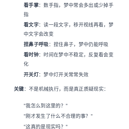
看手掌
：数手指，梦中常会多出或少掉手
指
看文字
：读一段文字，移开视线再看，梦
中文字会改变
捏鼻子呼吸
：捏住鼻子，梦中仍能呼吸
看时钟
：时间在梦中不稳定，反复看会变
化
开关灯
：梦中灯开关常常失效
关键
：不是机械执行，而是真正质疑现实：
"我怎么到这里的？"
"刚才发生了什么不合理的事？"
"这真的是现实吗？"