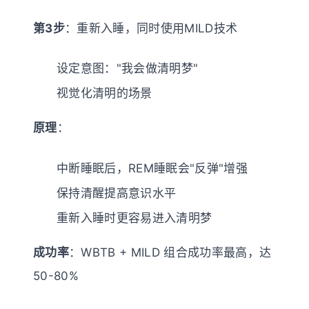
第3步
：重新入睡，同时使用MILD技术
设定意图："我会做清明梦"
视觉化清明的场景
原理
：
中断睡眠后，REM睡眠会"反弹"增强
保持清醒提高意识水平
重新入睡时更容易进入清明梦
成功率
：WBTB + MILD 组合成功率最高，达
50-80%