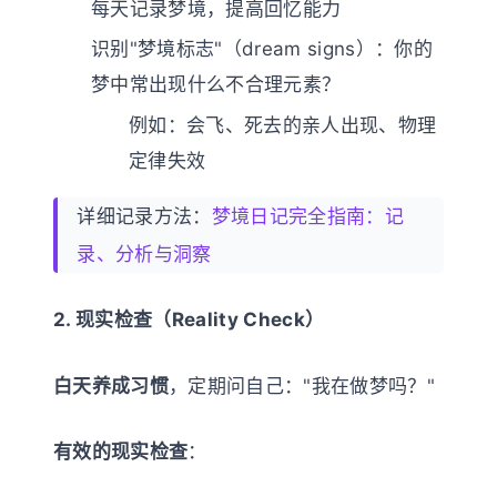
每天记录梦境，提高回忆能力
识别"梦境标志"（dream signs）：你的
梦中常出现什么不合理元素？
例如：会飞、死去的亲人出现、物理
定律失效
详细记录方法：
梦境日记完全指南：记
录、分析与洞察
2. 现实检查（Reality Check）
白天养成习惯
，定期问自己："我在做梦吗？"
有效的现实检查
：