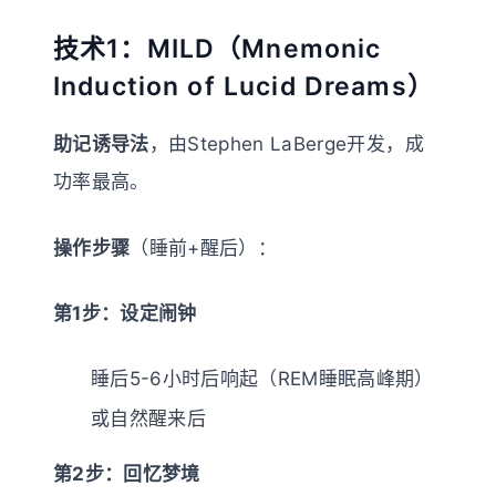
技术1：MILD（Mnemonic
Induction of Lucid Dreams）
助记诱导法
，由Stephen LaBerge开发，成
功率最高。
操作步骤
（睡前+醒后）：
第1步：设定闹钟
睡后5-6小时后响起（REM睡眠高峰期）
或自然醒来后
第2步：回忆梦境