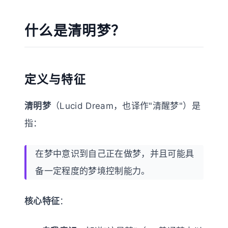
什么是清明梦？
定义与特征
清明梦
（Lucid Dream，也译作"清醒梦"）是
指：
在梦中意识到自己正在做梦，并且可能具
备一定程度的梦境控制能力。
核心特征
：