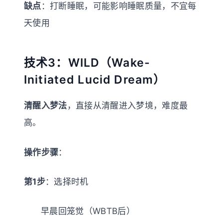
缺点
：打断睡眠，可能影响睡眠质量，不宜每
天使用
技术3：WILD（Wake-
Initiated Lucid Dream）
清醒入梦法
，直接从清醒进入梦境，难度最
高。
操作步骤
：
第1步
：选择时机
早晨回笼觉（WBTB后）