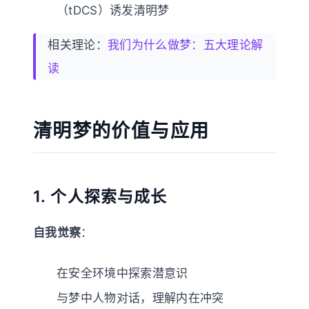
（tDCS）诱发清明梦
相关理论：
我们为什么做梦：五大理论解
读
清明梦的价值与应用
1. 个人探索与成长
自我觉察
：
在安全环境中探索潜意识
与梦中人物对话，理解内在冲突