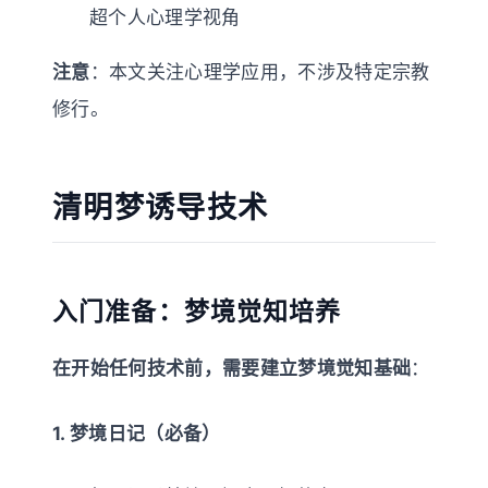
超个人心理学视角
注意
：本文关注心理学应用，不涉及特定宗教
修行。
清明梦诱导技术
入门准备：梦境觉知培养
在开始任何技术前，需要建立梦境觉知基础
：
1. 梦境日记（必备）