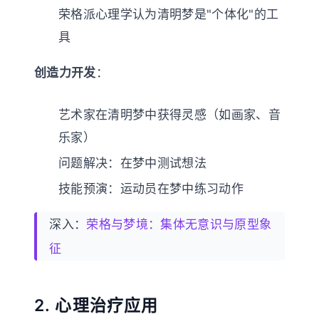
荣格派心理学认为清明梦是"个体化"的工
具
创造力开发
：
艺术家在清明梦中获得灵感（如画家、音
乐家）
问题解决：在梦中测试想法
技能预演：运动员在梦中练习动作
深入：
荣格与梦境：集体无意识与原型象
征
2. 心理治疗应用