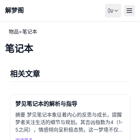
解梦阁
物品
>
笔记本
笔记本
相关文章
梦见笔记本的解析与指导
摘要 梦见笔记本象征着内心的反思与成长，提醒
梦者关注生活的细节与规划。其吉凶指数为4（1-
5之间），情感倾向呈积极态势。这一梦境不仅反
映了对知识的渴望，也促使个体对未来的规划与