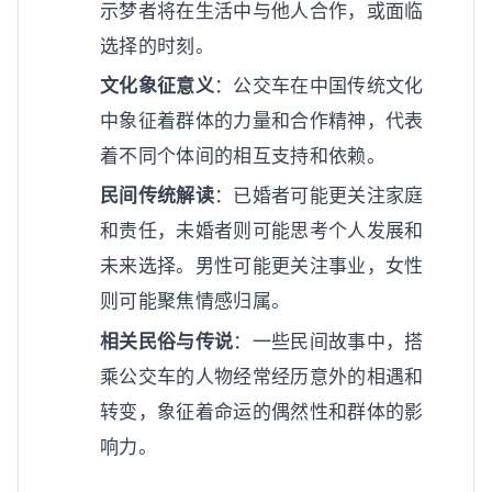
示梦者将在生活中与他人合作，或面临
选择的时刻。
文化象征意义
：公交车在中国传统文化
中象征着群体的力量和合作精神，代表
着不同个体间的相互支持和依赖。
民间传统解读
：已婚者可能更关注家庭
和责任，未婚者则可能思考个人发展和
未来选择。男性可能更关注事业，女性
则可能聚焦情感归属。
相关民俗与传说
：一些民间故事中，搭
乘公交车的人物经常经历意外的相遇和
转变，象征着命运的偶然性和群体的影
响力。