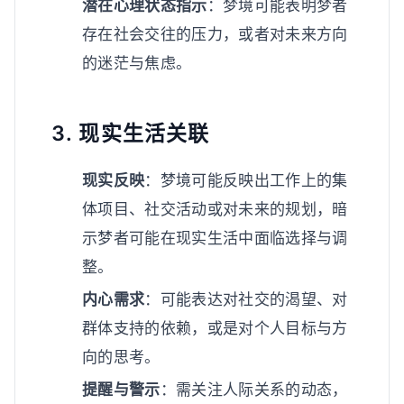
潜在心理状态指示
：梦境可能表明梦者
存在社会交往的压力，或者对未来方向
的迷茫与焦虑。
3. 现实生活关联
现实反映
：梦境可能反映出工作上的集
体项目、社交活动或对未来的规划，暗
示梦者可能在现实生活中面临选择与调
整。
内心需求
：可能表达对社交的渴望、对
群体支持的依赖，或是对个人目标与方
向的思考。
提醒与警示
：需关注人际关系的动态，