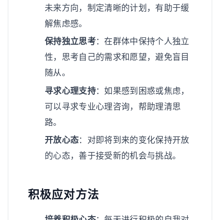
未来方向，制定清晰的计划，有助于缓
解焦虑感。
保持独立思考
：在群体中保持个人独立
性，思考自己的需求和愿望，避免盲目
随从。
寻求心理支持
：如果感到困惑或焦虑，
可以寻求专业心理咨询，帮助理清思
路。
开放心态
：对即将到来的变化保持开放
的心态，善于接受新的机会与挑战。
积极应对方法
培养积极心态
：每天进行积极的自我对