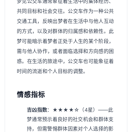
梦见公交车通常象征着生活中的集体经历、
共同目标和社会交往。公交车作为一种公共
交通工具，反映出梦者在生活中与他人互动
的方式，以及对群体的归属感和依赖性。此
梦可能暗示着梦者正处于人生的某个阶段，
需与他人协作，或者面临选择和方向感的困
惑。在生活的旅途中，公交车也可能象征着
时间的流逝和个人目标的调整。
情感指标
吉凶指数
：★★★★☆（4星）——此
梦通常预示着良好的社交机会和群体支
持，但需警惕群体因素对个人选择的影