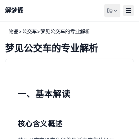
解梦阁
物品
>
公交车
>
梦见公交车的专业解析
梦见公交车的专业解析
一、基本解读
核心含义概述