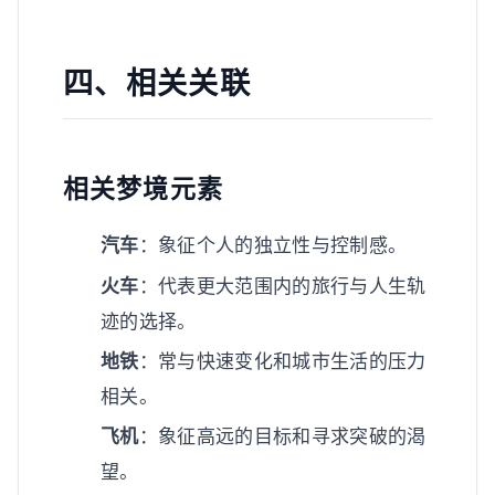
四、相关关联
相关梦境元素
汽车
：象征个人的独立性与控制感。
火车
：代表更大范围内的旅行与人生轨
迹的选择。
地铁
：常与快速变化和城市生活的压力
相关。
飞机
：象征高远的目标和寻求突破的渴
望。