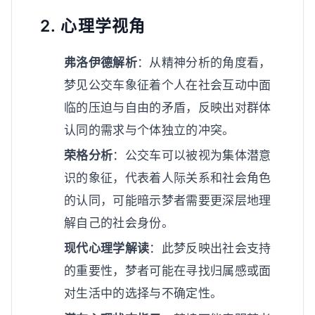
2. 心理学视角
弗洛伊德解析
：从精神分析的角度看，
梦见公交车象征着个人在社会互动中面
临的压迫与自由的矛盾，反映出对群体
认同的需求与个体独立的冲突。
荣格分析
：公交车可以被视为集体潜意
识的象征，代表着人际关系和社会角色
的认同，可能暗示梦者需要更深层地理
解自己的社会身份。
现代心理学解读
：此梦反映出社会支持
的重要性，梦者可能在寻找归属感或面
对生活中的选择与不确定性。