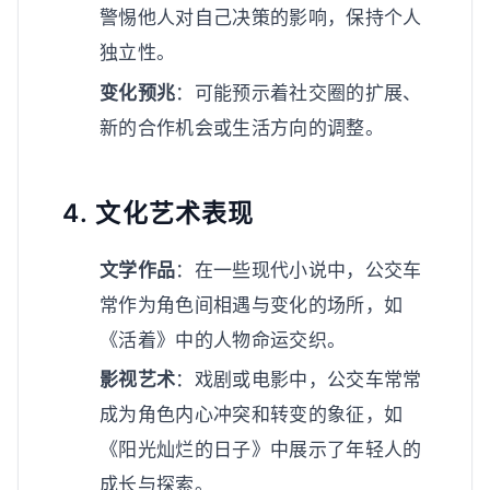
警惕他人对自己决策的影响，保持个人
独立性。
变化预兆
：可能预示着社交圈的扩展、
新的合作机会或生活方向的调整。
4. 文化艺术表现
文学作品
：在一些现代小说中，公交车
常作为角色间相遇与变化的场所，如
《活着》中的人物命运交织。
影视艺术
：戏剧或电影中，公交车常常
成为角色内心冲突和转变的象征，如
《阳光灿烂的日子》中展示了年轻人的
成长与探索。