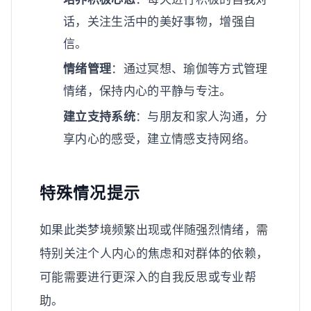
话，关注生活中的美好事物，增强自
信。
情绪管理
：通过冥想、瑜伽等方式管理
情绪，保持内心的平静与专注。
建立支持系统
：与朋友和家人沟通，分
享内心的感受，建立情感支持网络。
特殊情况提示
如果此类梦境频繁出现或伴随强烈情绪，需
特别关注个人内心的焦虑和对群体的依赖，
可能需要进行更深入的自我反思或专业帮
助。