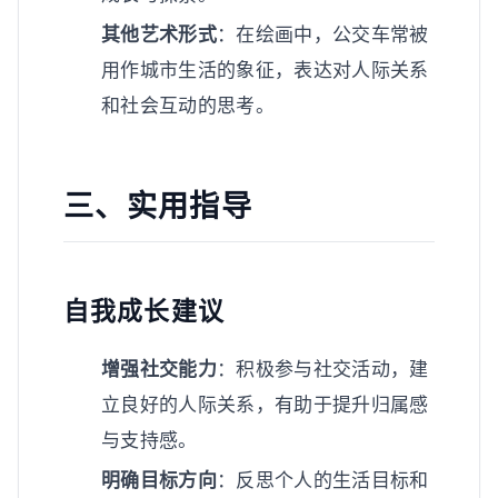
其他艺术形式
：在绘画中，公交车常被
用作城市生活的象征，表达对人际关系
和社会互动的思考。
三、实用指导
自我成长建议
增强社交能力
：积极参与社交活动，建
立良好的人际关系，有助于提升归属感
与支持感。
明确目标方向
：反思个人的生活目标和