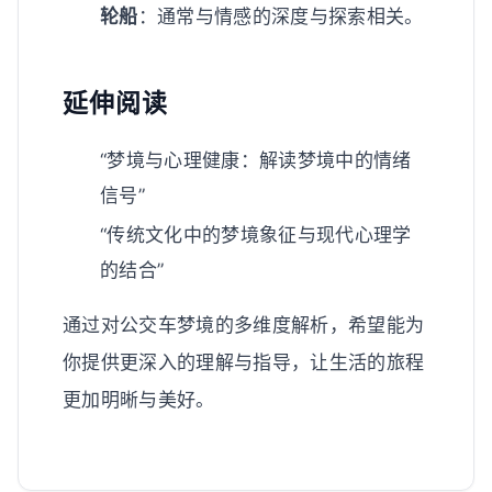
轮船
：通常与情感的深度与探索相关。
延伸阅读
“梦境与心理健康：解读梦境中的情绪
信号”
“传统文化中的梦境象征与现代心理学
的结合”
通过对公交车梦境的多维度解析，希望能为
你提供更深入的理解与指导，让生活的旅程
更加明晰与美好。