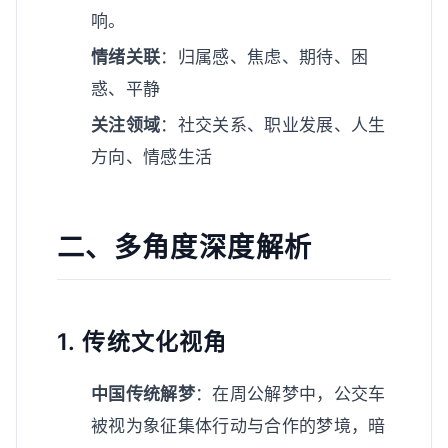
响。
情绪关联
：归属感、焦虑、期待、困
惑、平静
关注领域
：社交关系、职业发展、人生
方向、情感生活
二、多角度深度解析
1. 传统文化视角
中国传统解梦
：在周公解梦中，公交车
被视为象征集体行动与合作的梦境，暗